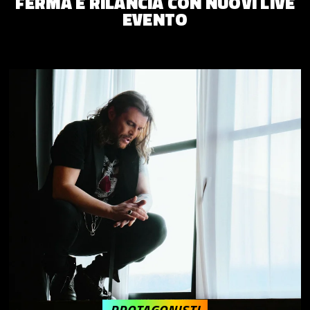
FERMA E RILANCIA CON NUOVI LIVE
EVENTO
PROTAGONISTI