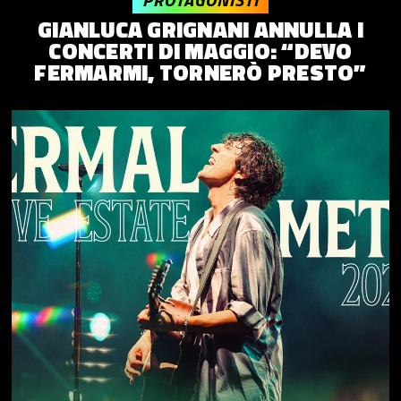
GIANLUCA GRIGNANI ANNULLA I
CONCERTI DI MAGGIO: “DEVO
FERMARMI, TORNERÒ PRESTO”