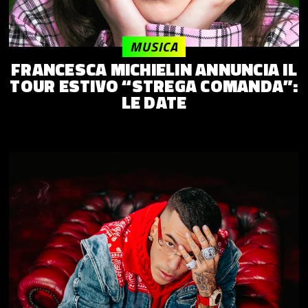
MUSICA
FRANCESCA MICHIELIN ANNUNCIA IL
TOUR ESTIVO “STREGA COMANDA”:
LE DATE