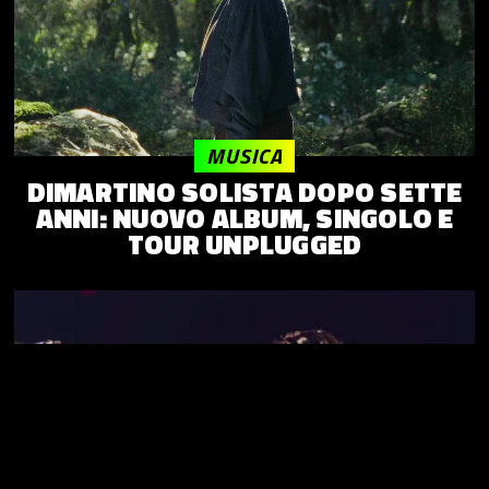
MUSICA
DIMARTINO SOLISTA DOPO SETTE
ANNI: NUOVO ALBUM, SINGOLO E
TOUR UNPLUGGED