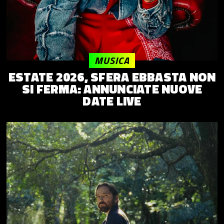
MUSICA
ESTATE 2026, SFERA EBBASTA NON
SI FERMA: ANNUNCIATE NUOVE
DATE LIVE