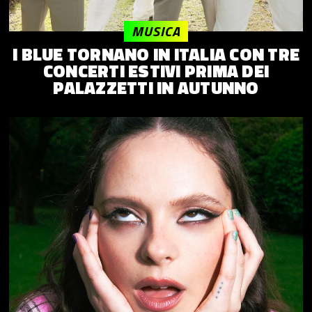
MUSICA
I BLUE TORNANO IN ITALIA CON TRE
CONCERTI ESTIVI PRIMA DEI
PALAZZETTI IN AUTUNNO