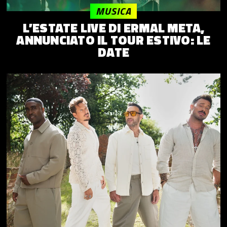
MUSICA
L’ESTATE LIVE DI ERMAL META,
ANNUNCIATO IL TOUR ESTIVO: LE
DATE