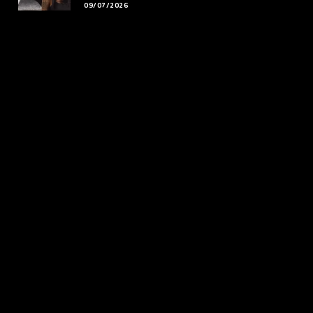
09/07/2026