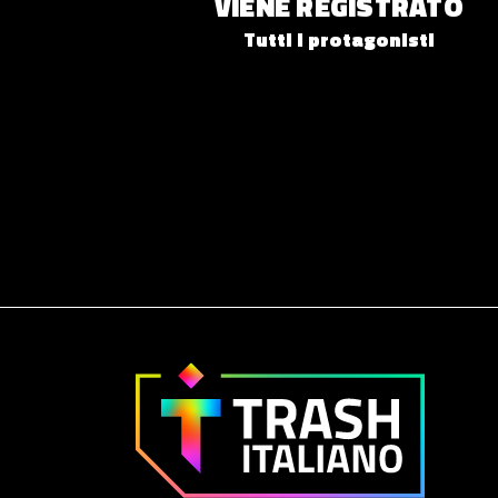
VIENE REGISTRATO
Tutti i protagonisti