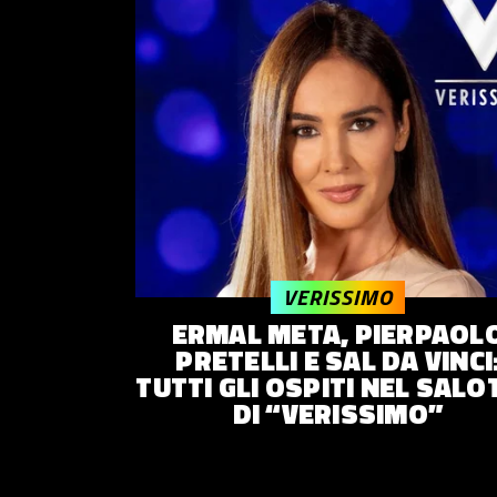
VERISSIMO
ERMAL META, PIERPAOL
PRETELLI E SAL DA VINCI
TUTTI GLI OSPITI NEL SAL
DI “VERISSIMO”