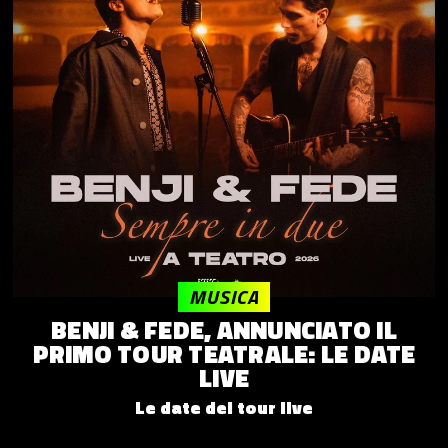
MUSICA
BENJI & FEDE, ANNUNCIATO IL
PRIMO TOUR TEATRALE: LE DATE
LIVE
Le date del tour live