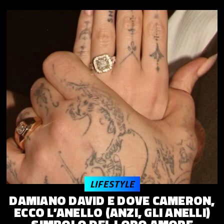
LIFESTYLE
DAMIANO DAVID E DOVE CAMERON,
ECCO L’ANELLO (ANZI, GLI ANELLI)