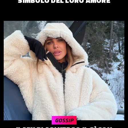
SIMBOLO DEL LORO AMORE
GOSSIP