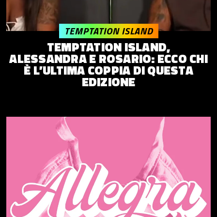
TEMPTATION ISLAND
TEMPTATION ISLAND,
ALESSANDRA E ROSARIO: ECCO CHI
È L’ULTIMA COPPIA DI QUESTA
EDIZIONE