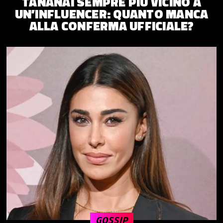
TANANAI SEMPRE PIÙ VICINO A
UN’INFLUENCER: QUANTO MANCA
ALLA CONFERMA UFFICIALE?
GOSSIP