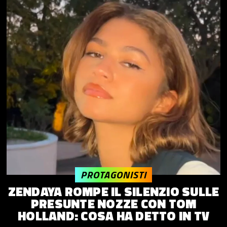
PROTAGONISTI
ZENDAYA ROMPE IL SILENZIO SULLE
PRESUNTE NOZZE CON TOM
HOLLAND: COSA HA DETTO IN TV