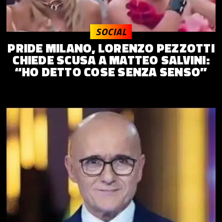
SOCIAL
PRIDE MILANO, LORENZO PEZZOTTI
CHIEDE SCUSA A MATTEO SALVINI:
“HO DETTO COSE SENZA SENSO”