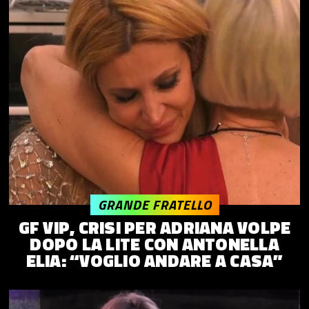
GRANDE FRATELLO
GF VIP, CRISI PER ADRIANA VOLPE
DOPO LA LITE CON ANTONELLA
ELIA: “VOGLIO ANDARE A CASA”