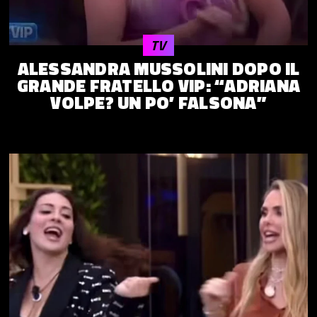
TV
ALESSANDRA MUSSOLINI DOPO IL
GRANDE FRATELLO VIP: “ADRIANA
VOLPE? UN PO’ FALSONA”