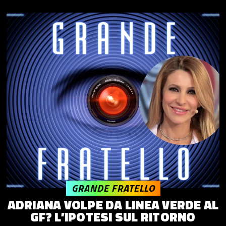
GRANDE FRATELLO
ADRIANA VOLPE DA LINEA VERDE AL
GF? L’IPOTESI SUL RITORNO