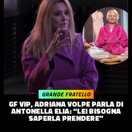
GRANDE FRATELLO
GF VIP, ADRIANA VOLPE PARLA DI
ANTONELLA ELIA: “LEI BISOGNA
SAPERLA PRENDERE”