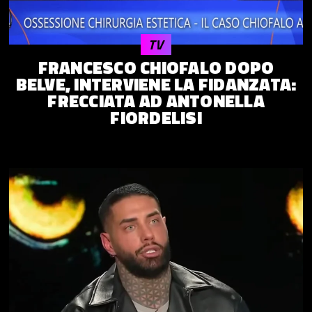
TV
FRANCESCO CHIOFALO DOPO
BELVE, INTERVIENE LA FIDANZATA:
FRECCIATA AD ANTONELLA
FIORDELISI