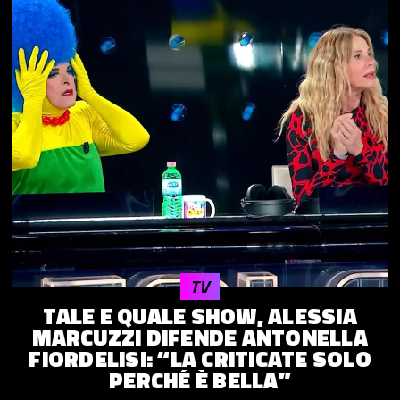
TV
TALE E QUALE SHOW, ALESSIA
MARCUZZI DIFENDE ANTONELLA
FIORDELISI: “LA CRITICATE SOLO
PERCHÉ È BELLA”