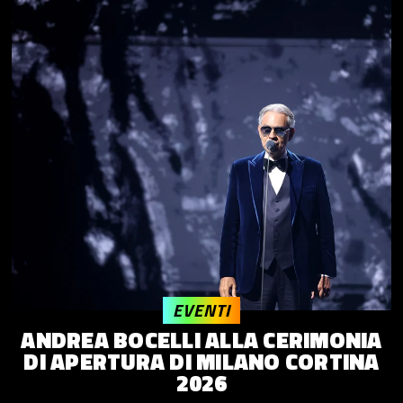
EVENTI
ANDREA BOCELLI ALLA CERIMONIA
DI APERTURA DI MILANO CORTINA
2026