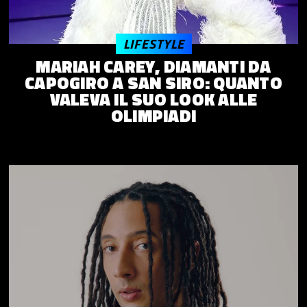
LIFESTYLE
MARIAH CAREY, DIAMANTI DA
CAPOGIRO A SAN SIRO: QUANTO
VALEVA IL SUO LOOK ALLE
OLIMPIADI