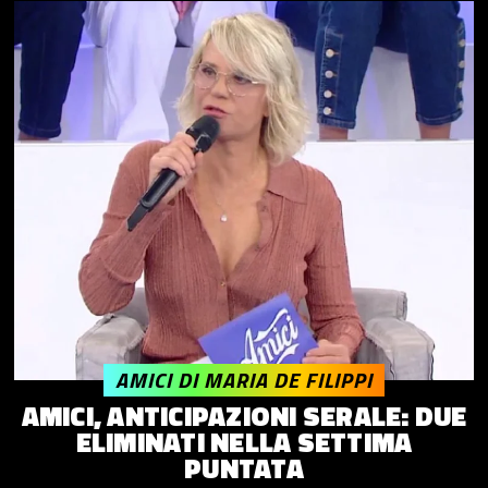
AMICI DI MARIA DE FILIPPI
AMICI, ANTICIPAZIONI SERALE: DUE
ELIMINATI NELLA SETTIMA
PUNTATA