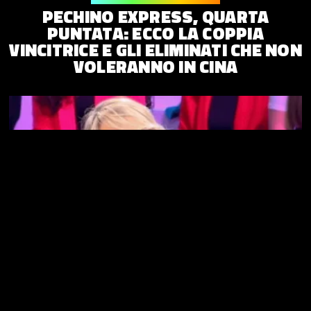
PECHINO EXPRESS, QUARTA
PUNTATA: ECCO LA COPPIA
VINCITRICE E GLI ELIMINATI CHE NON
VOLERANNO IN CINA