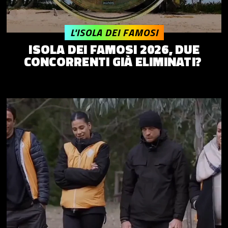
L'ISOLA DEI FAMOSI
ISOLA DEI FAMOSI 2026, DUE
CONCORRENTI GIÀ ELIMINATI?