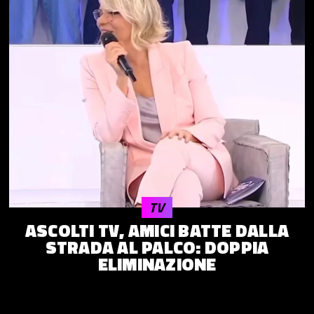
TV
ASCOLTI TV, AMICI BATTE DALLA
STRADA AL PALCO: DOPPIA
ELIMINAZIONE