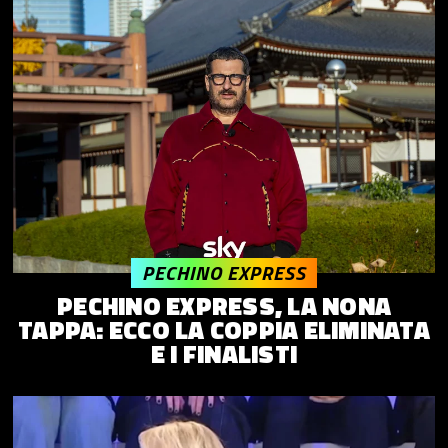
PECHINO EXPRESS
PECHINO EXPRESS, LA NONA
TAPPA: ECCO LA COPPIA ELIMINATA
E I FINALISTI