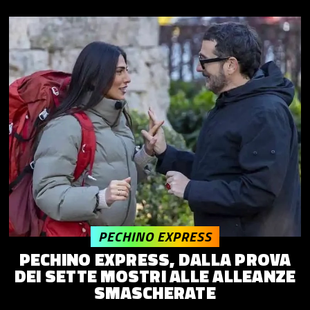
PECHINO EXPRESS
PECHINO EXPRESS, DALLA PROVA
DEI SETTE MOSTRI ALLE ALLEANZE
SMASCHERATE