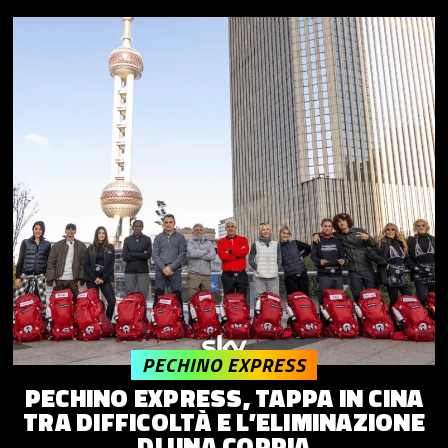
PECHINO EXPRESS
PECHINO EXPRESS, TAPPA IN CINA
TRA DIFFICOLTÀ E L’ELIMINAZIONE
DI UNA COPPIA