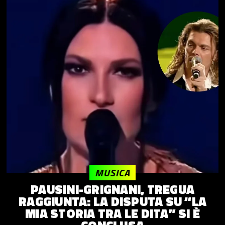
MUSICA
PAUSINI-GRIGNANI, TREGUA
RAGGIUNTA: LA DISPUTA SU “LA
MIA STORIA TRA LE DITA” SI È