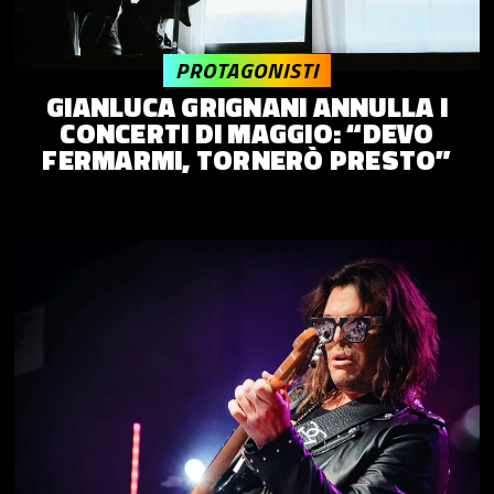
PROTAGONISTI
GIANLUCA GRIGNANI ANNULLA I
CONCERTI DI MAGGIO: “DEVO
FERMARMI, TORNERÒ PRESTO”