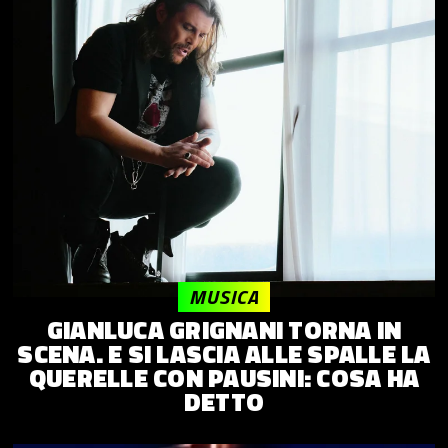
MUSICA
GIANLUCA GRIGNANI TORNA IN
SCENA. E SI LASCIA ALLE SPALLE LA
QUERELLE CON PAUSINI: COSA HA
DETTO