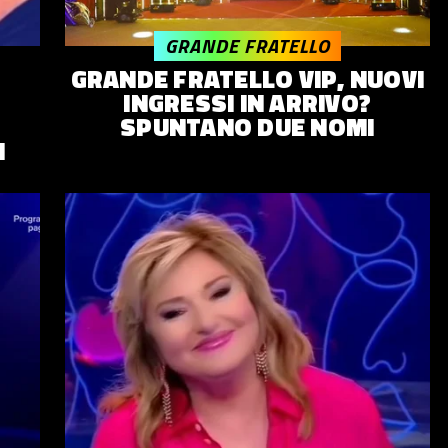
GRANDE FRATELLO
GRANDE FRATELLO VIP, NUOVI
INGRESSI IN ARRIVO?
SPUNTANO DUE NOMI
M