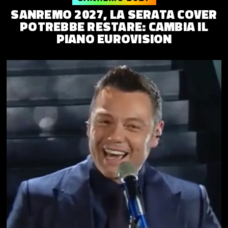
SANREMO 2027, LA SERATA COVER
POTREBBE RESTARE: CAMBIA IL
PIANO EUROVISION