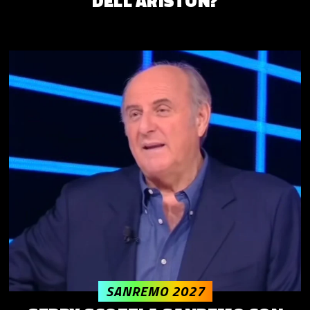
DELL’ARISTON?
SANREMO 2027