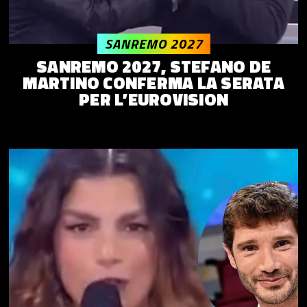
SANREMO 2027
SANREMO 2027, STEFANO DE
MARTINO CONFERMA LA SERATA
PER L’EUROVISION