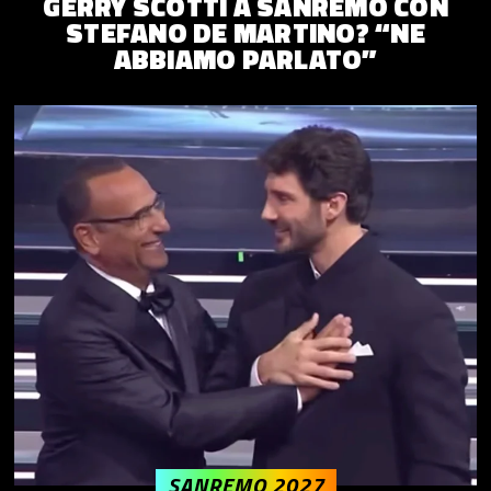
GERRY SCOTTI A SANREMO CON
STEFANO DE MARTINO? “NE
ABBIAMO PARLATO”
SANREMO 2027