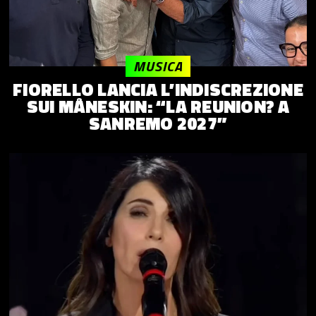
MUSICA
FIORELLO LANCIA L’INDISCREZIONE
SUI MÅNESKIN: “LA REUNION? A
SANREMO 2027”