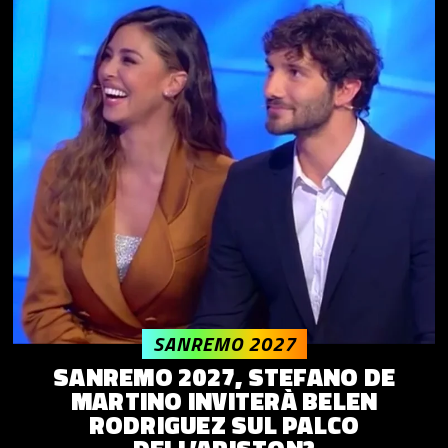
SANREMO 2027
SANREMO 2027, STEFANO DE
MARTINO INVITERÀ BELEN
RODRIGUEZ SUL PALCO