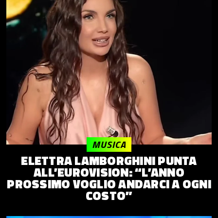
MUSICA
ELETTRA LAMBORGHINI PUNTA
ALL’EUROVISION: “L’ANNO
PROSSIMO VOGLIO ANDARCI A OGNI
COSTO”