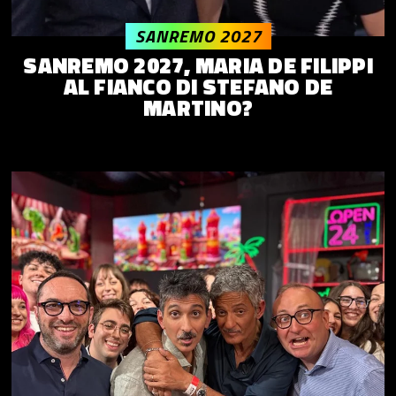
SANREMO 2027
SANREMO 2027, MARIA DE FILIPPI
AL FIANCO DI STEFANO DE
MARTINO?