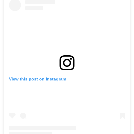
View this post on Instagram