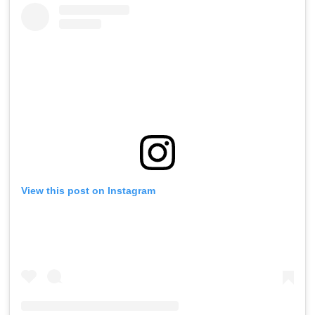
View this post on Instagram