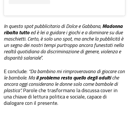
In questo spot pubblicitario di Dolce e Gabbana,
Madonna
ribalta tutto
ed è lei a guidare i giochi e a dominare su due
maschietti. Certo, è solo uno spot, ma anche la pubblicità è
un segno dei nostri tempi purtroppo ancora funestati nella
realtà quotidiana da discriminazione di genere, violenza e
disparità salariale
”.
E conclude:
“Da bambino mi rimproveravano di giocare con
le bambole. Ma
il problema resta quello degli adulti
che
ancora oggi considerano le donne solo come bambole di
plastica”.
Parole che trasformano la discussa cover in
una chiave di lettura politica e sociale, capace di
dialogare con il presente.