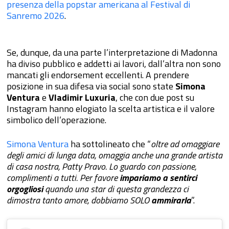
presenza della popstar americana al Festival di
Sanremo 2026
.
Se, dunque, da una parte l’interpretazione di Madonna
ha diviso pubblico e addetti ai lavori, dall’altra non sono
mancati gli endorsement eccellenti. A prendere
posizione in sua difesa via social sono state
Simona
Ventura
e
Vladimir Luxuria
, che con due post su
Instagram hanno elogiato la scelta artistica e il valore
simbolico dell’operazione.
Simona Ventura
ha sottolineato che “
oltre ad omaggiare
degli amici di lunga data, omaggia anche una grande artista
di casa nostra, Patty Pravo. Lo guardo con passione,
complimenti a tutti. Per favore
impariamo a sentirci
orgogliosi
quando una star di questa grandezza ci
dimostra tanto amore, dobbiamo SOLO
ammirarla
”.