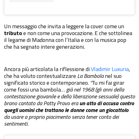
Un messaggio che invita a leggere la cover come un
tributo
e non come una provocazione. E che sottolinea
il legame di Madonna con l’Italia e con la musica pop
che ha segnato intere generazioni.
Ancora più articolata la riflessione di
Vladimir Luxuria
,
che ha voluto contestualizzare
La Bambola
nel suo
significato storico e contemporaneo.
“
Tu mi fai girar
come fossi una bambola…
già nel 1968 (gli anni della
contestazione giovanile e della liberazione sessuale) questo
brano cantato da Patty Pravo era
un atto di accusa contro
quegli uomini che trattano le donne come un giocattolo
da usare a proprio piacimento senza tener conto dei
sentimenti.