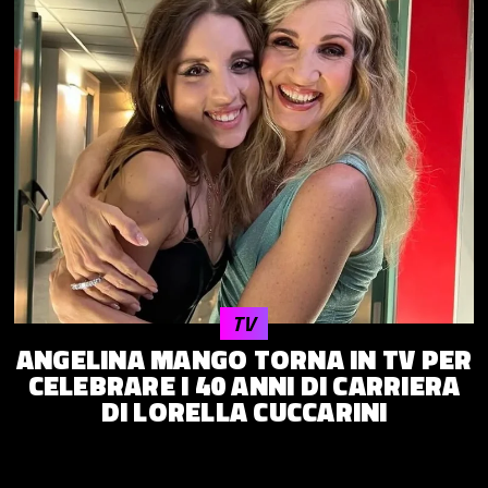
TV
ANGELINA MANGO TORNA IN TV PER
CELEBRARE I 40 ANNI DI CARRIERA
DI LORELLA CUCCARINI