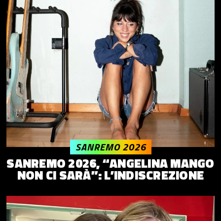
SANREMO 2026
SANREMO 2026, “ANGELINA MANGO
NON CI SARÀ”: L’INDISCREZIONE