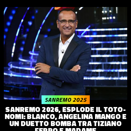
SANREMO 2025
SANREMO 2026, ESPLODE IL TOTO-
NOMI: BLANCO, ANGELINA MANGO E
UN DUETTO BOMBA TRA TIZIANO
FERRO E MADAME