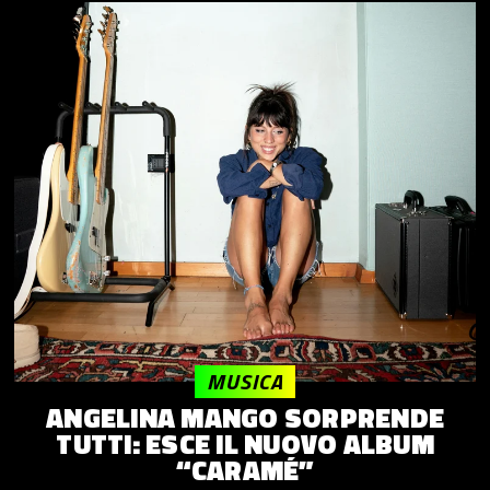
MUSICA
ANGELINA MANGO SORPRENDE
TUTTI: ESCE IL NUOVO ALBUM
“CARAMÉ”