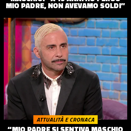
MIO PADRE, NON AVEVAMO SOLDI”
ATTUALITÀ E CRONACA
“MIO PADRE SI SENTIVA MASCHIO