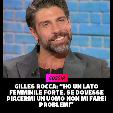
GOSSIP
GILLES ROCCA: “HO UN LATO
FEMMINILE FORTE. SE DOVESSE
PIACERMI UN UOMO NON MI FAREI
PROBLEMI”