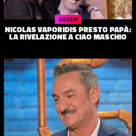
GOSSIP
NICOLAS VAPORIDIS PRESTO PAPÀ:
LA RIVELAZIONE A CIAO MASCHIO