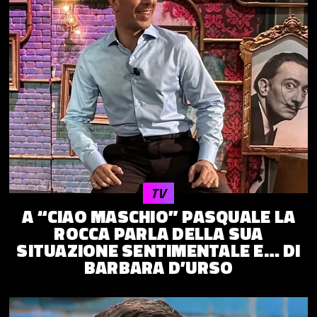
TV
A “CIAO MASCHIO” PASQUALE LA
ROCCA PARLA DELLA SUA
SITUAZIONE SENTIMENTALE E… DI
BARBARA D’URSO