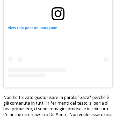
View this post on Instagram
Non ho trovato giusto usare la parola “Gaza” perché è
già contenuta in tutti i riferimenti del testo: si parla di
una primavera, ci sono immagini precise, e in chiusura
c’è anche un omaggio a De André. Non vuole essere una