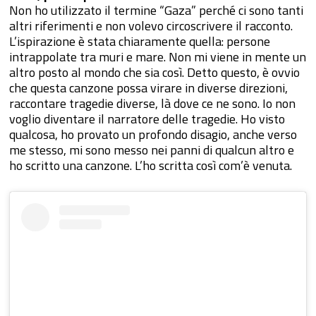
Non ho utilizzato il termine “Gaza” perché ci sono tanti
altri riferimenti e non volevo circoscrivere il racconto.
L’ispirazione è stata chiaramente quella: persone
intrappolate tra muri e mare. Non mi viene in mente un
altro posto al mondo che sia così. Detto questo, è ovvio
che questa canzone possa virare in diverse direzioni,
raccontare tragedie diverse, là dove ce ne sono. Io non
voglio diventare il narratore delle tragedie. Ho visto
qualcosa, ho provato un profondo disagio, anche verso
me stesso, mi sono messo nei panni di qualcun altro e
ho scritto una canzone. L’ho scritta così com’è venuta.