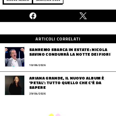
ARTICOLI CORRELATI
SANREMO SBARCA IN ESTATE: NICOLA
SAVINO CONDURRÀ LA NOTTE DEI FIORI
10/06/2026
ARIANA GRANDE, IL NUOVO ALBUM È
‘PETAL’: TUTTO QUELLO CHE C’È DA
SAPERE
29/04/2026