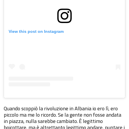
View this post on Instagram
Quando scoppiò la rivoluzione in Albania io ero lì, ero
piccolo ma me lo ricordo. Se la gente non fosse andata
in piazza, nulla sarebbe cambiato. È legittimo
boicottare, ma è altrettanto legittimo andare, puntare i