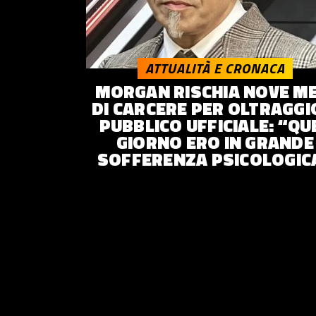
ATTUALITÀ E CRONACA
MORGAN RISCHIA NOVE ME
DI CARCERE PER OLTRAGGI
PUBBLICO UFFICIALE: “QU
GIORNO ERO IN GRANDE
SOFFERENZA PSICOLOGIC