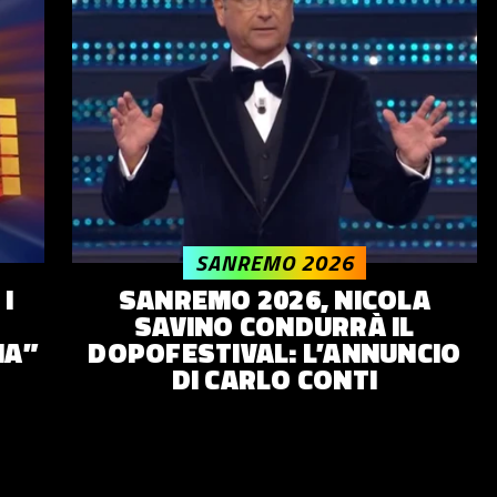
SANREMO 2026
I
SANREMO 2026, NICOLA
SAVINO CONDURRÀ IL
IA”
DOPOFESTIVAL: L’ANNUNCIO
DI CARLO CONTI