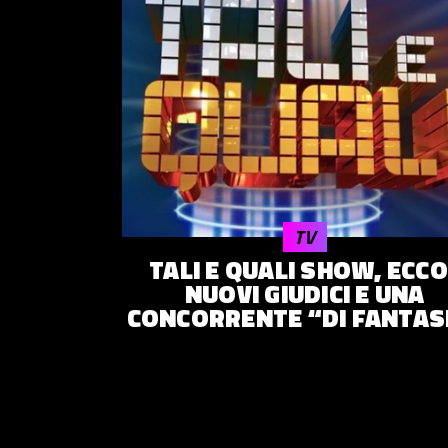
TV
TALI E QUALI SHOW, ECCO 
NUOVI GIUDICI E UNA
CONCORRENTE “DI FANTAS