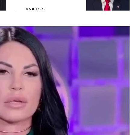
DELL’AZIENDA
07/03/2026