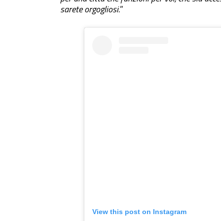
sarete orgogliosi.
”
View this post on Instagram