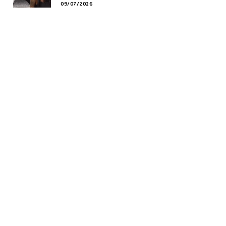
09/07/2026