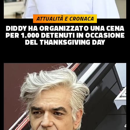
ATTUALITÀ E CRONACA
DIDDY HA ORGANIZZATO UNA CENA
PER 1.000 DETENUTI IN OCCASIONE
DEL THANKSGIVING DAY