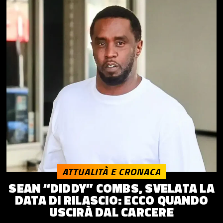
ATTUALITÀ E CRONACA
SEAN “DIDDY” COMBS, SVELATA LA
DATA DI RILASCIO: ECCO QUANDO
USCIRÀ DAL CARCERE