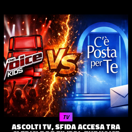
TV
ASCOLTI TV, SFIDA ACCESA TRA