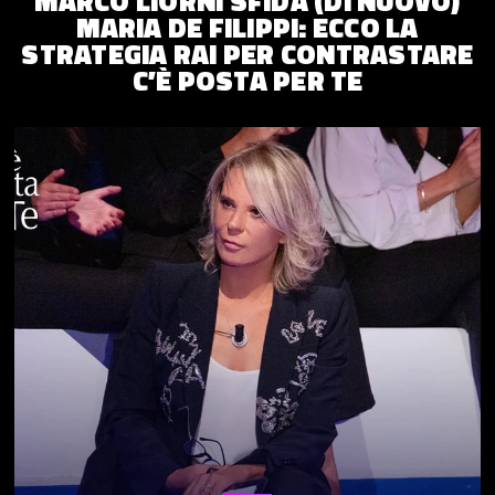
MARCO LIORNI SFIDA (DI NUOVO)
MARIA DE FILIPPI: ECCO LA
STRATEGIA RAI PER CONTRASTARE
C’È POSTA PER TE