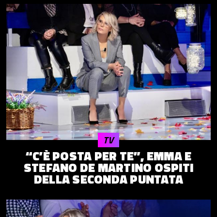
TV
“C’È POSTA PER TE”, EMMA E
STEFANO DE MARTINO OSPITI
DELLA SECONDA PUNTATA