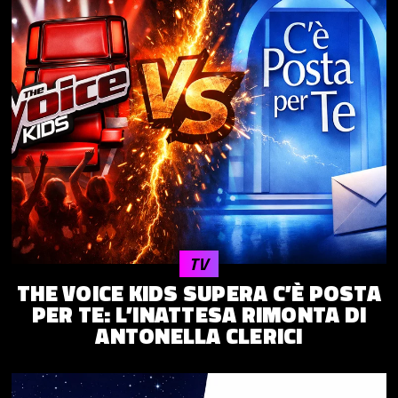
TV
THE VOICE KIDS SUPERA C’È POSTA
PER TE: L’INATTESA RIMONTA DI
ANTONELLA CLERICI