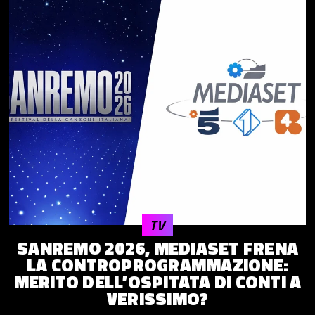
TV
SANREMO 2026, MEDIASET FRENA
LA CONTROPROGRAMMAZIONE:
MERITO DELL’OSPITATA DI CONTI A
VERISSIMO?