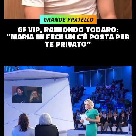
GRANDE FRATELLO
GF VIP, RAIMONDO TODARO:
“MARIA MI FECE UN C’È POSTA PER
TE PRIVATO”