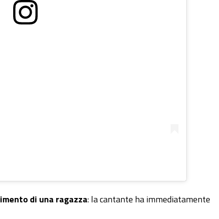
imento di una ragazza
: la cantante ha immediatamente