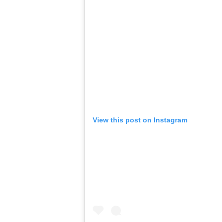
View this post on Instagram