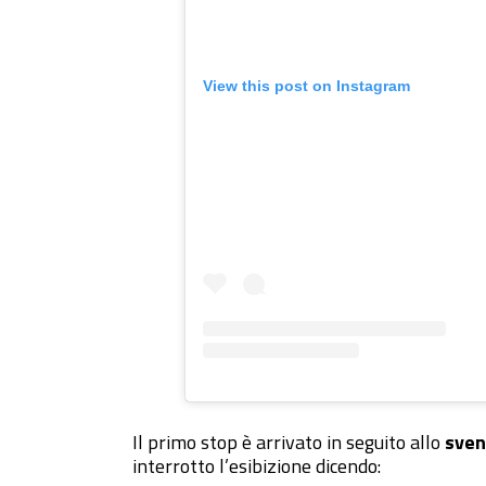
View this post on Instagram
Il primo stop è arrivato in seguito allo
sven
interrotto l’esibizione dicendo: