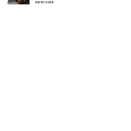
09/07/2026