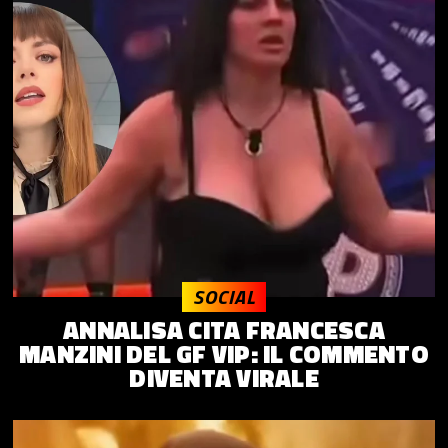
SOCIAL
ANNALISA CITA FRANCESCA
MANZINI DEL GF VIP: IL COMMENTO
DIVENTA VIRALE