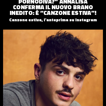
PORNODIVA?” ANNALISA
CONFERMA IL NUOVO BRANO
INEDITO: È “CANZONE ESTIVA”!
Canzone estiva, l'anteprima su Instagram