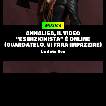
MUSICA
ANNALISA, IL VIDEO
“ESIBIZIONISTA” È ONLINE
(GUARDATELO, VI FARÀ IMPAZZIRE)
Le date live