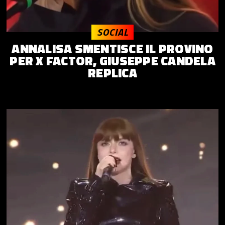
SOCIAL
ANNALISA SMENTISCE IL PROVINO
PER X FACTOR, GIUSEPPE CANDELA
REPLICA