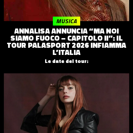
MUSICA
ANNALISA ANNUNCIA “MA NOI
SIAMO FUOCO – CAPITOLO II”: IL
TOUR PALASPORT 2026 INFIAMMA
L’ITALIA
Le date del tour: