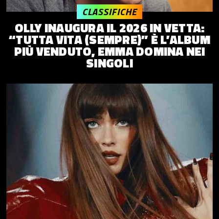
CLASSIFICHE
OLLY INAUGURA IL 2026 IN VETTA:
“TUTTA VITA (SEMPRE)” È L’ALBUM
PIÙ VENDUTO, EMMA DOMINA NEI
SINGOLI