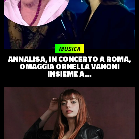
MUSICA
ANNALISA, IN CONCERTO A ROMA,
OMAGGIA ORNELLA VANONI
INSIEME A…