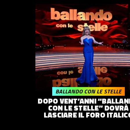
BALLANDO CON LE STELLE
DOPO VENT’ANNI “BALLA
CON LE STELLE” DOVRÀ
LASCIARE IL FORO ITALIC