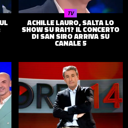
TV
SUL
ACHILLE LAURO, SALTA LO
:
SHOW SU RAI1? IL CONCERTO
DI SAN SIRO ARRIVA SU
CANALE 5