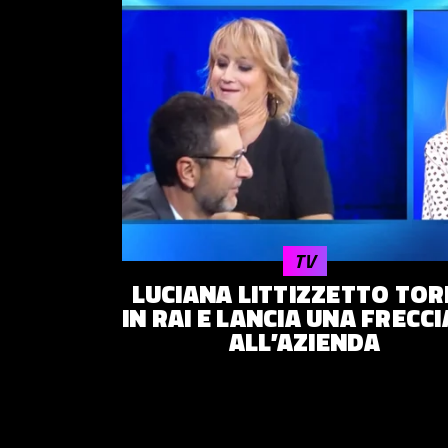
TV
LUCIANA LITTIZZETTO TO
IN RAI E LANCIA UNA FRECC
ALL’AZIENDA