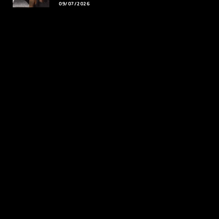
09/07/2026