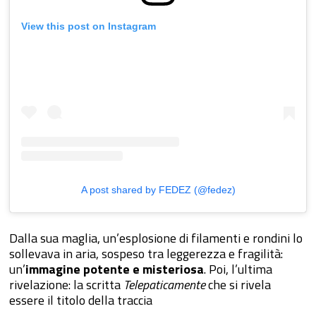
View this post on Instagram
A post shared by FEDEZ (@fedez)
Dalla sua maglia, un’esplosione di filamenti e rondini lo
sollevava in aria, sospeso tra leggerezza e fragilità:
un’
immagine potente e misteriosa
. Poi, l’ultima
rivelazione: la scritta
Telepaticamente
che si rivela
essere il titolo della traccia