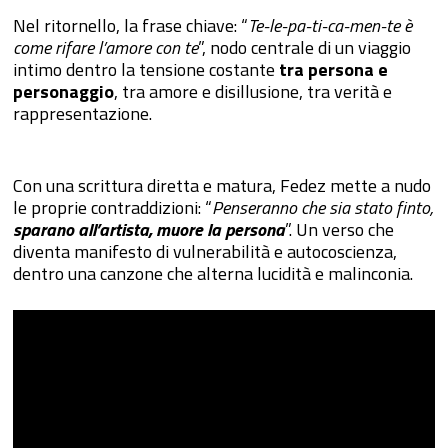
Nel ritornello, la frase chiave: “
Te-le-pa-ti-ca-men-te è
come rifare l’amore con te
”, nodo centrale di un viaggio
intimo dentro la tensione costante
tra persona e
personaggio
, tra amore e disillusione, tra verità e
rappresentazione.
Con una scrittura diretta e matura, Fedez mette a nudo
le proprie contraddizioni: “
Penseranno che sia stato finto,
sparano all’artista, muore la persona
”. Un verso che
diventa manifesto di vulnerabilità e autocoscienza,
dentro una canzone che alterna lucidità e malinconia.