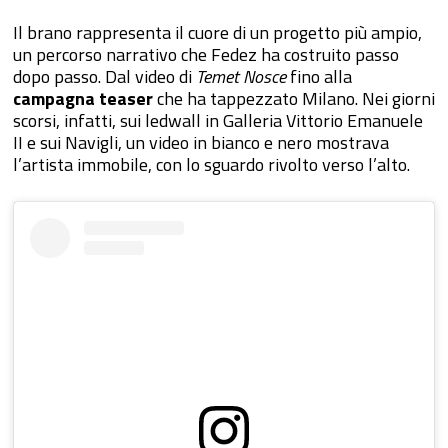
Il brano rappresenta il cuore di un progetto più ampio,
un percorso narrativo che Fedez ha costruito passo
dopo passo. Dal video di
Temet Nosce
fino alla
campagna teaser
che ha tappezzato Milano. Nei giorni
scorsi, infatti, sui ledwall in Galleria Vittorio Emanuele
II e sui Navigli, un video in bianco e nero mostrava
l’artista immobile, con lo sguardo rivolto verso l’alto.